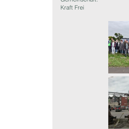
Kraft Frei