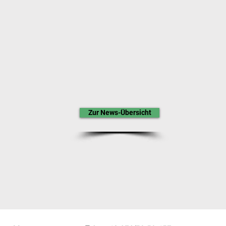
Zur News-Übersicht