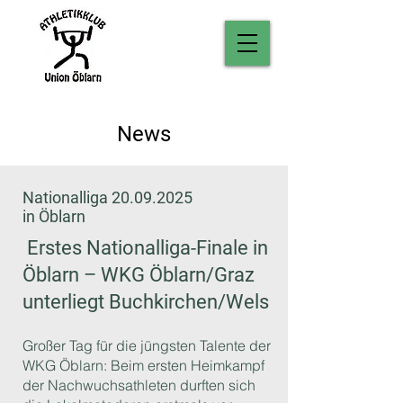
News
Nationalliga
20.09.2025
in Öblarn
Erstes Nationalliga-Finale in
Öblarn – WKG Öblarn/Graz
unterliegt Buchkirchen/Wels
Großer Tag für die jüngsten Talente der
WKG Öblarn: Beim ersten Heimkampf
der Nachwuchsathleten durften sich