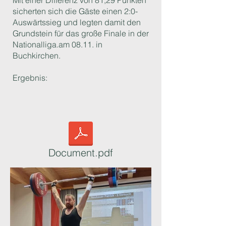
Mit einer Differenz von 81,29 Punkten
sicherten sich die Gäste einen 2:0-
Auswärtssieg und legten damit den
Grundstein für das große Finale in der
Nationalliga.am 08.11. in
Buchkirchen.
Ergebnis:
Document.pdf