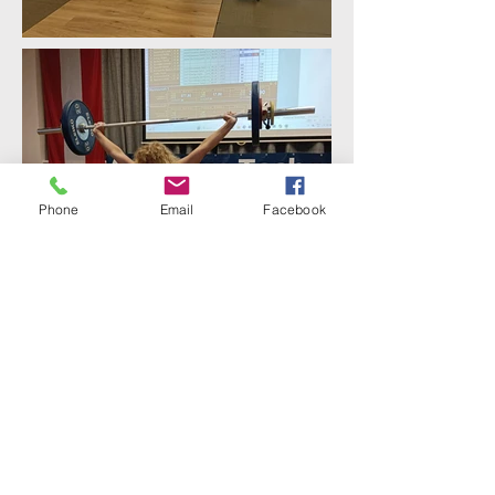
Phone
Email
Facebook