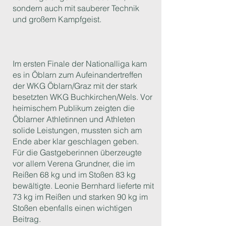
sondern auch mit sauberer Technik
und großem Kampfgeist.
Im ersten Finale der Nationalliga kam
es in Öblarn zum Aufeinandertreffen
der WKG Öblarn/Graz mit der stark
besetzten WKG Buchkirchen/Wels. Vor
heimischem Publikum zeigten die
Öblarner Athletinnen und Athleten
solide Leistungen, mussten sich am
Ende aber klar geschlagen geben.
Für die Gastgeberinnen überzeugte
vor allem Verena Grundner, die im
Reißen 68 kg und im Stoßen 83 kg
bewältigte. Leonie Bernhard lieferte mit
73 kg im Reißen und starken 90 kg im
Stoßen ebenfalls einen wichtigen
Beitrag.