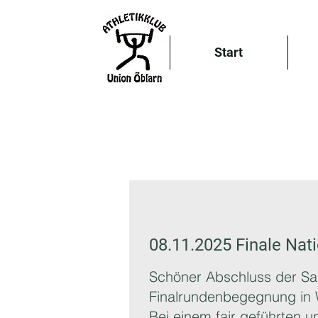
Start
08.11.2025 Finale Nat
Schöner Abschluss der Sai
Finalrundenbegegnung in
Bei einem fair geführten