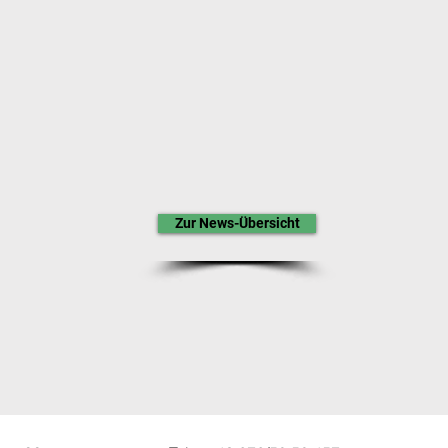
Zur News-Übersicht