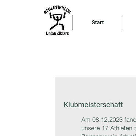
Start
Klubmeisterschaft
Am 08.12.2023 fand 
unsere 17 Athleten 