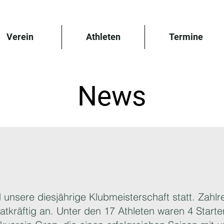
Verein
Athleten
Termine
News
unsere diesjährige Klubmeisterschaft statt. Zahl
tatkräftig an. Unter den 17 Athleten waren 4 Start