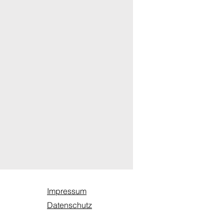
Impressum
Datenschutz